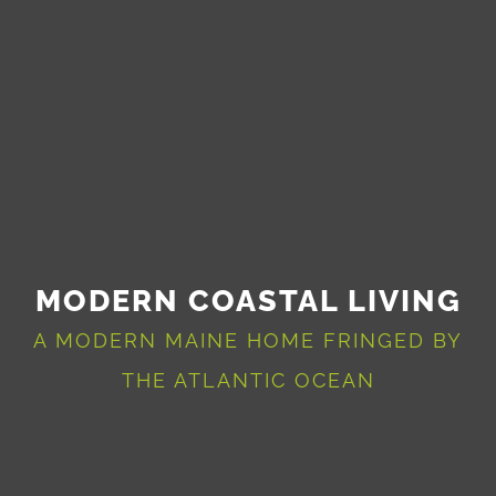
MODERN COASTAL LIVING
A MODERN MAINE HOME FRINGED BY
THE ATLANTIC OCEAN