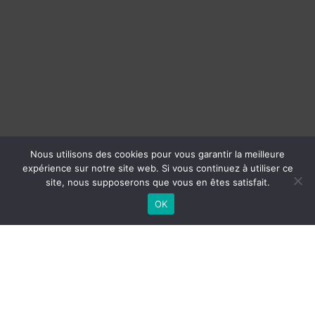
Nous utilisons des cookies pour vous garantir la meilleure
expérience sur notre site web. Si vous continuez à utiliser ce
site, nous supposerons que vous en êtes satisfait.
OK