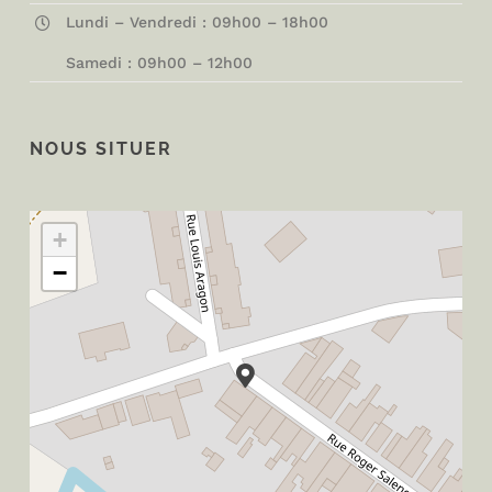
Lundi – Vendredi : 09h00 – 18h00
Samedi : 09h00 – 12h00
NOUS SITUER
+
−