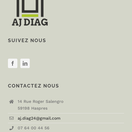
SUIVEZ NOUS
CONTACTEZ NOUS
14 Rue Roger Salengro
59198 Haspres
aj.diag24@gmail.com
07 64 00 44 56