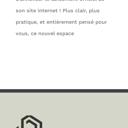
son site internet ! Plus clair, plus
pratique, et entièrement pensé pour
vous, ce nouvel espace